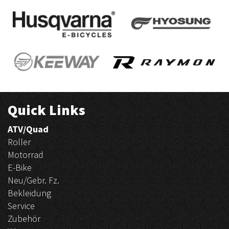
Quick Links
ATV/Quad
Roller
Motorrad
E-Bike
Neu/Gebr. Fz.
Bekleidung
Service
Zubehör