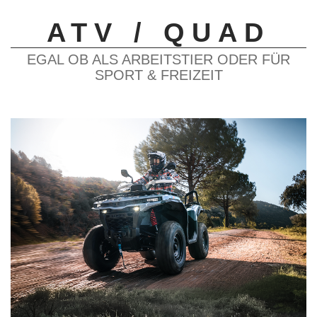
ATV / QUAD
EGAL OB ALS ARBEITSTIER ODER FÜR
SPORT & FREIZEIT